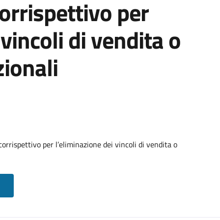
orrispettivo per
vincoli di vendita o
ionali
rrispettivo per l’eliminazione dei vincoli di vendita o