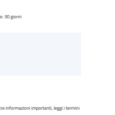
: 30 giorni
tre informazioni importanti, leggi i termini