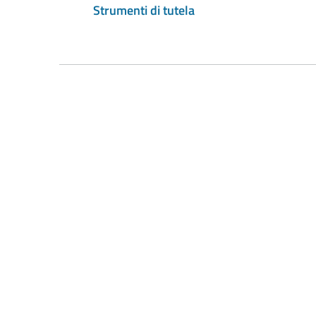
Strumenti di tutela