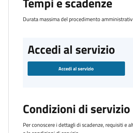
Tempi e scadenze
Durata massima del procedimento amministrativo
Accedi al servizio
Accedi al servizio
Condizioni di servizio
Per conoscere i dettagli di scadenze, requisiti e al