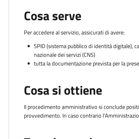
Cosa serve
Per accedere al servizio, assicurati di avere:
SPID (sistema pubblico di identità digitale), ca
nazionale dei servizi (CNS)
tutta la documentazione prevista per la prese
Cosa si ottiene
Il procedimento amministrativo si conclude posit
provvedimento. In caso contrario l’Amministrazio