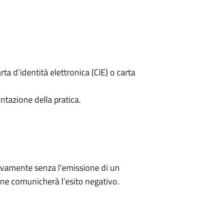
rta d’identità elettronica (CIE) o carta
ntazione della pratica.
ivamente senza l’emissione di un
ne comunicherà l’esito negativo.