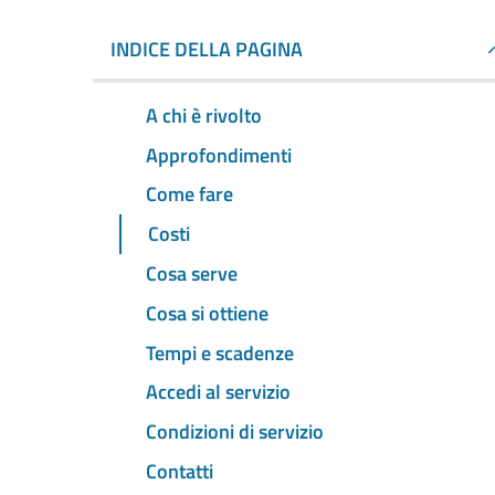
INDICE DELLA PAGINA
A chi è rivolto
Approfondimenti
Come fare
Costi
Cosa serve
Cosa si ottiene
Tempi e scadenze
Accedi al servizio
Condizioni di servizio
Contatti