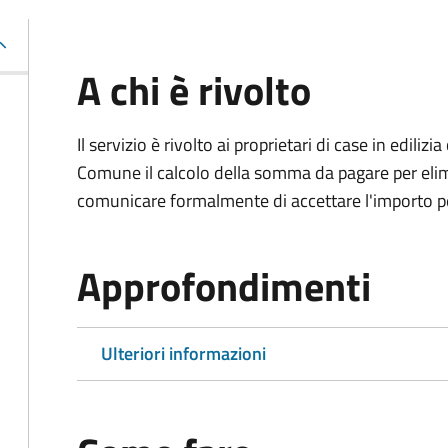
A chi è rivolto
Il servizio è rivolto ai proprietari di case in edil
Comune il calcolo della somma da pagare per elimi
comunicare formalmente di accettare l'importo pe
Approfondimenti
Ulteriori informazioni