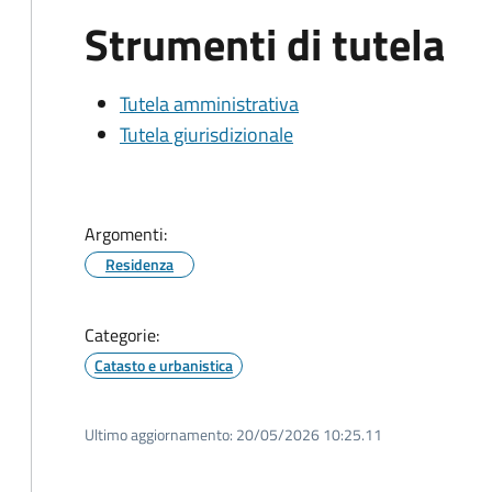
Strumenti di tutela
Tutela amministrativa
Tutela giurisdizionale
Argomenti:
Residenza
Categorie:
Catasto e urbanistica
Ultimo aggiornamento:
20/05/2026 10:25.11