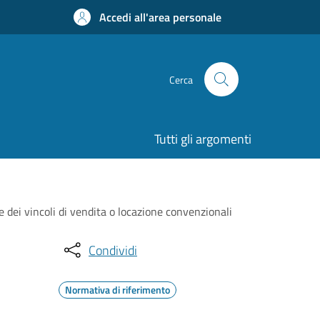
Accedi all'area personale
Cerca
Tutti gli argomenti
e dei vincoli di vendita o locazione convenzionali
Condividi
Normativa di riferimento