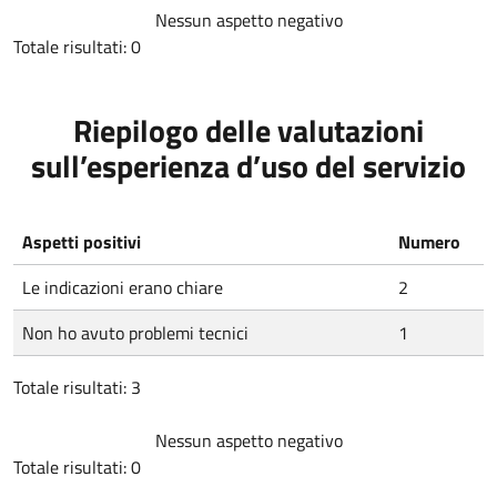
Nessun aspetto negativo
Totale risultati: 0
Riepilogo delle valutazioni
sull’esperienza d’uso del servizio
Aspetti positivi
Numero
Le indicazioni erano chiare
2
Non ho avuto problemi tecnici
1
Totale risultati: 3
Nessun aspetto negativo
Totale risultati: 0