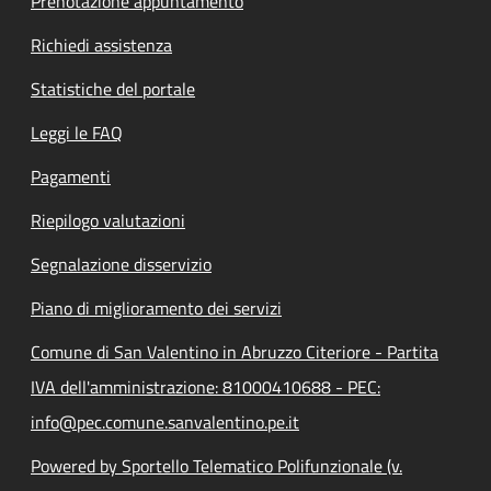
Prenotazione appuntamento
Richiedi assistenza
Statistiche del portale
Leggi le FAQ
Pagamenti
Riepilogo valutazioni
Segnalazione disservizio
Piano di miglioramento dei servizi
Comune di San Valentino in Abruzzo Citeriore - Partita
IVA dell'amministrazione: 81000410688 - PEC:
info@pec.comune.sanvalentino.pe.it
Powered by Sportello Telematico Polifunzionale (v.