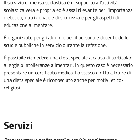
Il servizio di mensa scolastica è di supporto all'attività
scolastica vera e propria ed è assai rilevante per l'importanza
dietetica, nutrizionale e di sicurezza e per gli aspetti di
educazione alimentare.
È organizzato per gli alunni e per il personale docente delle
scuole pubbliche in servizio durante la refezione.
È possibile richiedere una dieta speciale a causa di particolari
allergie o intolleranze alimentari. In questo caso è necessario
presentare un certificato medico. Lo stesso diritto a fruire di
una dieta speciale è riconosciuto anche per motivi etico-
religiosi.
Servizi
Per presentare la pratica accedi al servizio che ti interessa