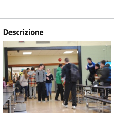
Descrizione