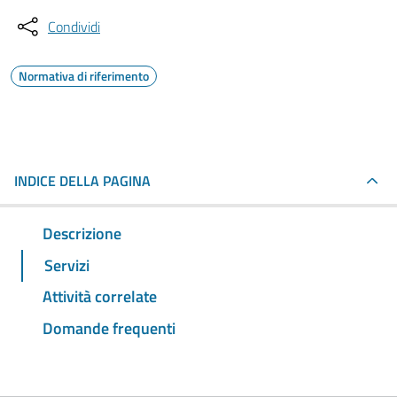
Condividi
Normativa di riferimento
INDICE DELLA PAGINA
Descrizione
Servizi
Attività correlate
Domande frequenti