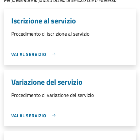
Iscrizione al servizio
Procedimento di iscrizione al servizio
VAI AL SERVIZIO
Variazione del servizio
Procedimento di variazione del servizio
VAI AL SERVIZIO