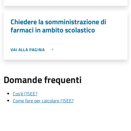
Chiedere la somministrazione di
farmaci in ambito scolastico
VAI ALLA PAGINA
Domande frequenti
Cos'è l'ISEE?
Come fare per calcolare l'ISEE?