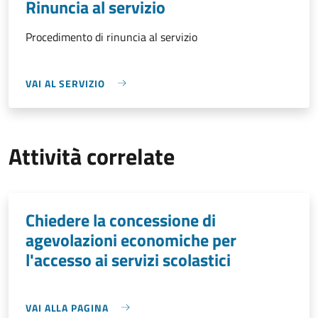
Rinuncia al servizio
Procedimento di rinuncia al servizio
VAI AL SERVIZIO
Attività correlate
Chiedere la concessione di
agevolazioni economiche per
l'accesso ai servizi scolastici
VAI ALLA PAGINA