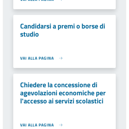
Candidarsi a premi o borse di
studio
VAI ALLA PAGINA
Chiedere la concessione di
agevolazioni economiche per
l'accesso ai servizi scolastici
VAI ALLA PAGINA