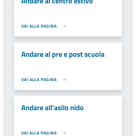
Andare al centro estivo
VAI ALLA PAGINA
Andare al pre e post scuola
VAI ALLA PAGINA
Andare all'asilo nido
VAI ALLA PAGINA