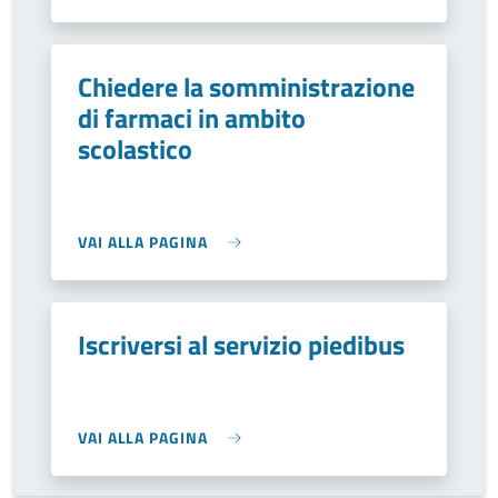
Chiedere la somministrazione
di farmaci in ambito
scolastico
VAI ALLA PAGINA
Iscriversi al servizio piedibus
VAI ALLA PAGINA