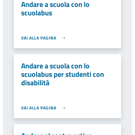
Andare a scuola con lo
scuolabus
VAI ALLA PAGINA
Andare a scuola con lo
scuolabus per studenti con
disabilità
VAI ALLA PAGINA