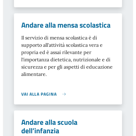
Andare alla mensa scolastica
Il servizio di mensa scolastica è di
supporto all'attività scolastica vera e
propria ed è assai rilevante per
l'importanza dietetica, nutrizionale e di
sicurezza e per gli aspetti di educazione
alimentare.
VAI ALLA PAGINA
Andare alla scuola
dell’infanzia