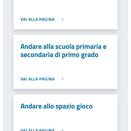
VAI ALLA PAGINA
Andare alla scuola primaria e
secondaria di primo grado
VAI ALLA PAGINA
Andare allo spazio gioco
VAI ALLA PAGINA