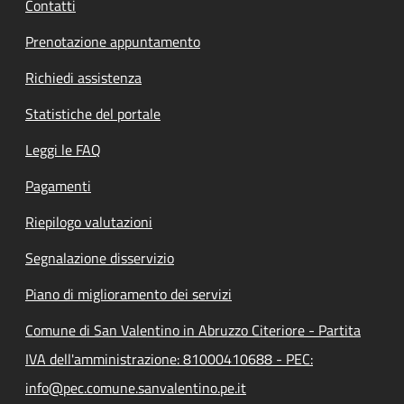
Contatti
Prenotazione appuntamento
Richiedi assistenza
Statistiche del portale
Leggi le FAQ
Pagamenti
Riepilogo valutazioni
Segnalazione disservizio
Piano di miglioramento dei servizi
Comune di San Valentino in Abruzzo Citeriore - Partita
IVA dell'amministrazione: 81000410688 - PEC:
info@pec.comune.sanvalentino.pe.it