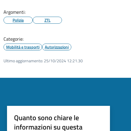
Argomenti:
Polizia
ZTL
Categorie:
Mobilità e trasporti
Autorizzazioni
Ultimo aggiornamento:
25/10/2024 12:21.30
Quanto sono chiare le
informazioni su questa