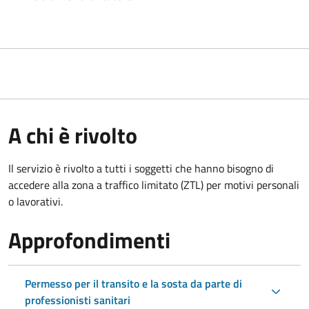
A chi è rivolto
Il servizio è rivolto a tutti i soggetti che hanno bisogno di
accedere alla zona a traffico limitato (ZTL)
per motivi personali
o lavorativi.
Approfondimenti
Permesso per il transito e la sosta da parte di
professionisti sanitari