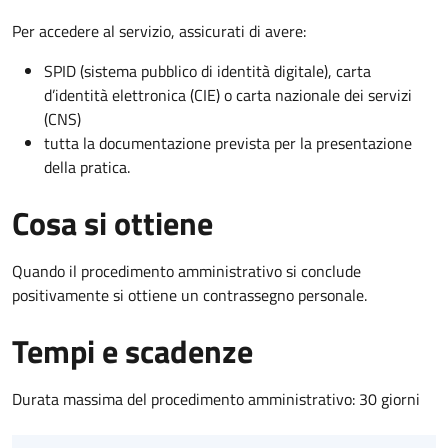
Per accedere al servizio, assicurati di avere:
SPID (sistema pubblico di identità digitale), carta
d’identità elettronica (CIE) o carta nazionale dei servizi
(CNS)
tutta la documentazione prevista per la presentazione
della pratica.
Cosa si ottiene
Quando il procedimento amministrativo si conclude
positivamente si ottiene un contrassegno personale.
Tempi e scadenze
Durata massima del procedimento amministrativo: 30 giorni