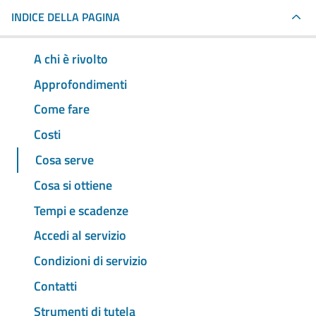
INDICE DELLA PAGINA
A chi è rivolto
Approfondimenti
Come fare
Costi
Cosa serve
Cosa si ottiene
Tempi e scadenze
Accedi al servizio
Condizioni di servizio
Contatti
Strumenti di tutela