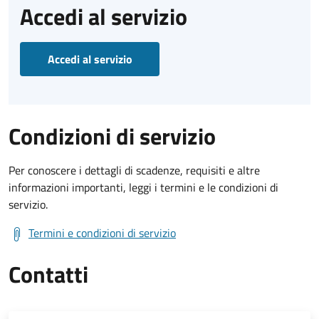
Accedi al servizio
Accedi al servizio
Condizioni di servizio
Per conoscere i dettagli di scadenze, requisiti e altre
informazioni importanti, leggi i termini e le condizioni di
servizio.
Termini e condizioni di servizio
Contatti