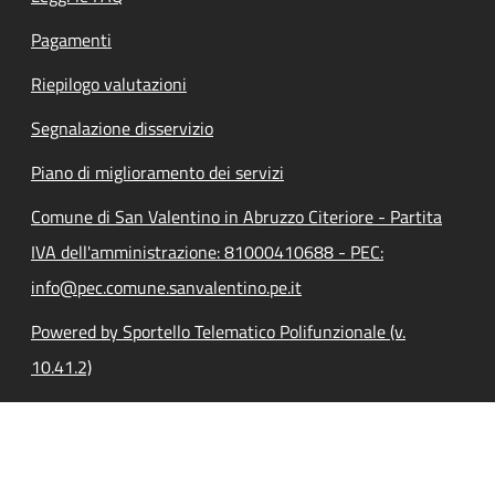
Pagamenti
Riepilogo valutazioni
Segnalazione disservizio
Piano di miglioramento dei servizi
Comune di San Valentino in Abruzzo Citeriore - Partita
IVA dell'amministrazione: 81000410688 - PEC:
info@pec.comune.sanvalentino.pe.it
Powered by Sportello Telematico Polifunzionale (v.
10.41.2)