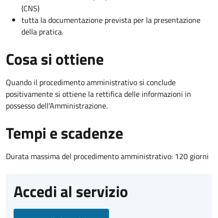
(CNS)
tutta la documentazione prevista per la presentazione
della pratica.
Cosa si ottiene
Quando il procedimento amministrativo si conclude
positivamente si ottiene la rettifica delle informazioni in
possesso dell'Amministrazione.
Tempi e scadenze
Durata massima del procedimento amministrativo: 120 giorni
Accedi al servizio