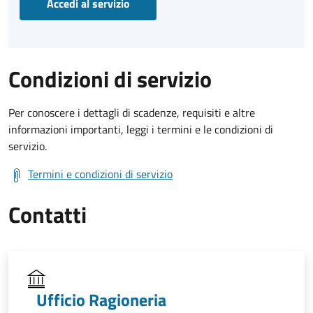
Accedi al servizio
Condizioni di servizio
Per conoscere i dettagli di scadenze, requisiti e altre
informazioni importanti, leggi i termini e le condizioni di
servizio.
Termini e condizioni di servizio
Contatti
Ufficio Ragioneria