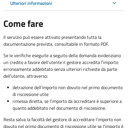
Ulteriori informazioni
Come fare
Il servizio può essere attivato presentando tutta la
documentazione prevista, consultabile in formato PDF.
Se le verifiche eseguite a seguito della domanda evidenziano
un credito a favore dell’utente il gestore accredita l’importo
erroneamente addebitato senza ulteriori richieste da parte
dell’utente, attraverso:
detrazione dell’importo non dovuto nel primo documento
di riscossione utile
rimessa diretta, se l’importo da accreditare è superiore a
quanto addebitato nel documento di riscossione.
Resta salva la facoltà del gestore di accreditare l’importo non
dovuto nel primo documento di riscossione utile se l'importo è