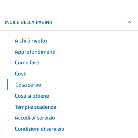
INDICE DELLA PAGINA
A chi è rivolto
Approfondimenti
Come fare
Costi
Cosa serve
Cosa si ottiene
Tempi e scadenze
Accedi al servizio
Condizioni di servizio