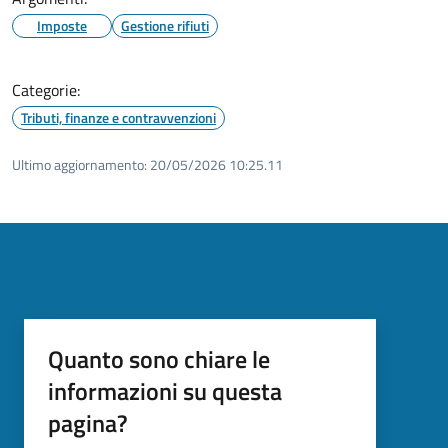
Imposte
Gestione rifiuti
Categorie:
Tributi, finanze e contravvenzioni
Ultimo aggiornamento:
20/05/2026 10:25.11
Quanto sono chiare le
informazioni su questa
pagina?