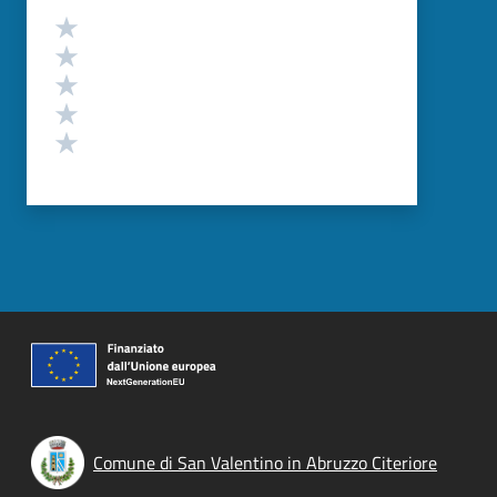
Valutazione
Valuta 5 stelle su 5
Valuta 4 stelle su 5
Valuta 3 stelle su 5
Valuta 2 stelle su 5
Valuta 1 stelle su 5
Comune di San Valentino in Abruzzo Citeriore