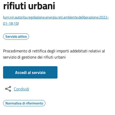
rifiuti urbani
(
urn:nir:autorita.regolazione.energia.reti.ambiente:deliberazione:2022-
01-18;15
)
Servizio attivo
Procedimento di rettifica degli importi addebitati relativi al
servizio di gestione dei rifiuti urbani
Accedi al servizio
Condividi
Normativa di riferimento