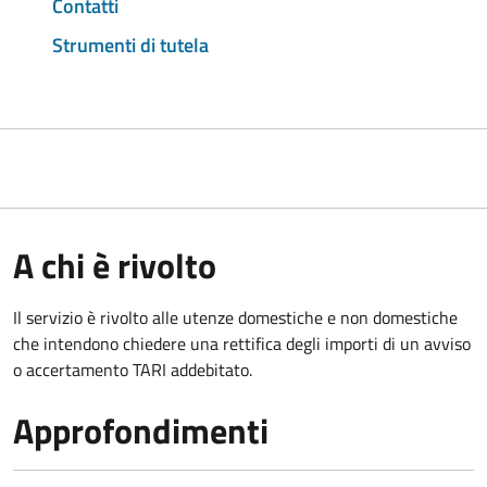
Contatti
Strumenti di tutela
A chi è rivolto
Il servizio è rivolto alle utenze domestiche e non domestiche
che intendono chiedere una rettifica degli importi di un avviso
o accertamento TARI addebitato.
Approfondimenti