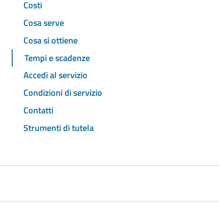
Costi
Cosa serve
Cosa si ottiene
Tempi e scadenze
Accedi al servizio
Condizioni di servizio
Contatti
Strumenti di tutela