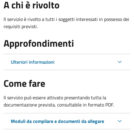
A chi è rivolto
Il servizio è rivolto a tutti i soggetti interessati in possesso dei
requisiti previsti.
Approfondimenti
Ulteriori informazioni
Come fare
Il servizio può essere attivato presentando tutta la
documentazione prevista, consultabile in formato PDF.
Moduli da compilare e documenti da allegare