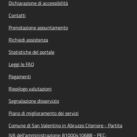
Dichiarazione di accessibilità
Contatti
Prenotazione appuntamento
Richiedi assistenza
Statistiche del portale
Leggi le FAQ
Pagamenti
Riepilogo valutazioni
Segnalazione disservizio
Piano di miglioramento dei servizi
Comune di San Valentino in Abruzzo Citeriore - Partita
IVA dell'amministrazione: 81000410688 - PEC: