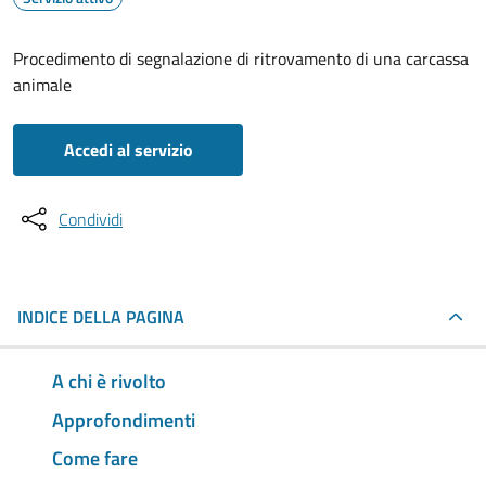
Procedimento di segnalazione di ritrovamento di una carcassa
animale
Accedi al servizio
Condividi
INDICE DELLA PAGINA
A chi è rivolto
Approfondimenti
Come fare