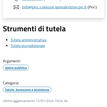
info@pec.comune.sanvalentino.pe.it
(Pec)
Strumenti di tutela
Tutela amministrativa
Tutela giurisdizionale
Argomenti:
Igiene pubblica
Categorie:
Salute, benessere e assistenza
Ultimo aggiornamento:
12/01/2024 19:24.34