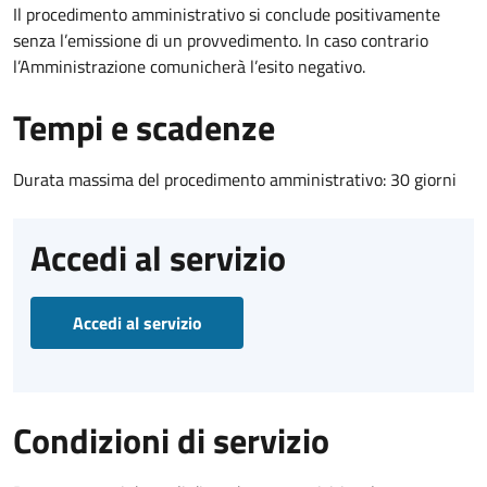
Il procedimento amministrativo si conclude positivamente
senza l’emissione di un provvedimento. In caso contrario
l’Amministrazione comunicherà l’esito negativo.
Tempi e scadenze
Durata massima del procedimento amministrativo: 30 giorni
Accedi al servizio
Accedi al servizio
Condizioni di servizio