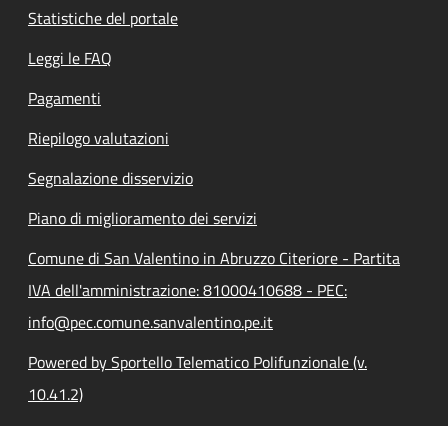
Statistiche del portale
Leggi le FAQ
Pagamenti
Riepilogo valutazioni
Segnalazione disservizio
Piano di miglioramento dei servizi
Comune di San Valentino in Abruzzo Citeriore - Partita
IVA dell'amministrazione: 81000410688 - PEC:
info@pec.comune.sanvalentino.pe.it
Powered by Sportello Telematico Polifunzionale (v.
10.41.2)