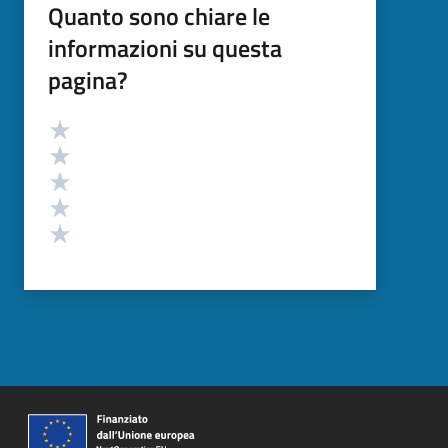
Quanto sono chiare le
informazioni su questa
pagina?
Valutazione
Valuta 5 stelle su 5
Valuta 4 stelle su 5
Valuta 3 stelle su 5
Valuta 2 stelle su 5
Valuta 1 stelle su 5