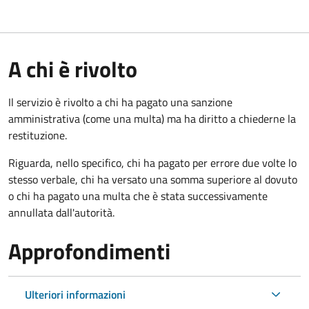
A chi è rivolto
Il servizio è rivolto a chi ha pagato una sanzione
amministrativa (come una multa) ma ha diritto a chiederne la
restituzione.
Riguarda, nello specifico, chi ha pagato per errore due volte lo
stesso verbale, chi ha versato una somma superiore al dovuto
o chi ha pagato una multa che è stata successivamente
annullata dall'autorità.
Approfondimenti
Ulteriori informazioni