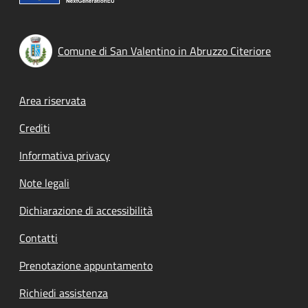
Comune di San Valentino in Abruzzo Citeriore
Footer menu
Area riservata
Crediti
Informativa privacy
Note legali
Dichiarazione di accessibilità
Contatti
Prenotazione appuntamento
Richiedi assistenza