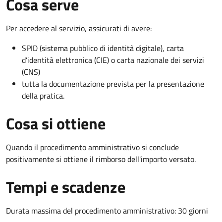
Cosa serve
Per accedere al servizio, assicurati di avere:
SPID (sistema pubblico di identità digitale), carta
d’identità elettronica (CIE) o carta nazionale dei servizi
(CNS)
tutta la documentazione prevista per la presentazione
della pratica.
Cosa si ottiene
Quando il procedimento amministrativo si conclude
positivamente si ottiene il rimborso dell'importo versato.
Tempi e scadenze
Durata massima del procedimento amministrativo: 30 giorni