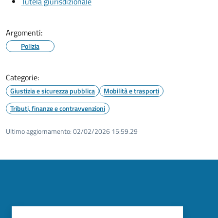
Tutela giurisdizionale
Argomenti:
Polizia
Categorie:
Giustizia e sicurezza pubblica
Mobilità e trasporti
Tributi, finanze e contravvenzioni
Ultimo aggiornamento:
02/02/2026 15:59.29