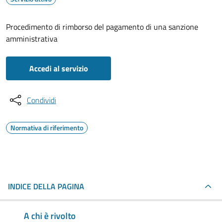
Procedimento di rimborso del pagamento di una sanzione
amministrativa
Accedi al servizio
Condividi
Normativa di riferimento
INDICE DELLA PAGINA
A chi è rivolto