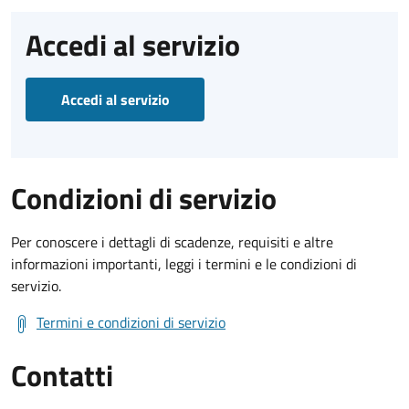
Accedi al servizio
Accedi al servizio
Condizioni di servizio
Per conoscere i dettagli di scadenze, requisiti e altre
informazioni importanti, leggi i termini e le condizioni di
servizio.
Termini e condizioni di servizio
Contatti