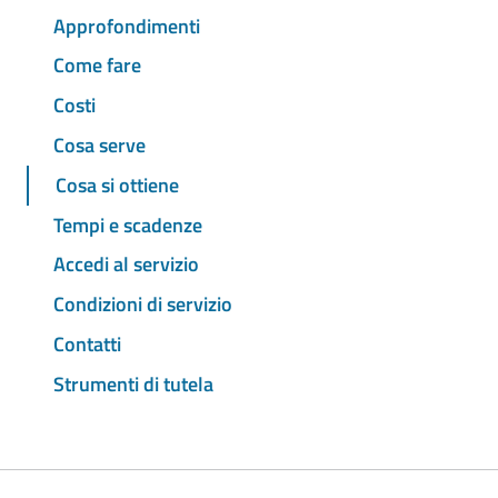
Approfondimenti
Come fare
Costi
Cosa serve
Cosa si ottiene
Tempi e scadenze
Accedi al servizio
Condizioni di servizio
Contatti
Strumenti di tutela