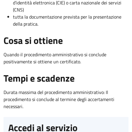
d’identità elettronica (CIE) o carta nazionale dei servizi
(CNS)
tutta la documentazione prevista per la presentazione
della pratica.
Cosa si ottiene
Quando il procedimento amministrativo si conclude
positivamente si ottiene un certificato.
Tempi e scadenze
Durata massima del procedimento amministrativo: Il
procedimento si conclude al termine degli accertamenti
necessari.
Accedi al servizio