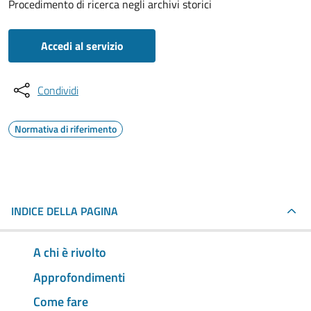
Procedimento di ricerca negli archivi storici
Accedi al servizio
Condividi
Normativa di riferimento
INDICE DELLA PAGINA
A chi è rivolto
Approfondimenti
Come fare