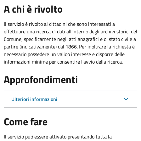
A chi è rivolto
Il servizio è rivolto ai cittadini che sono interessati a
effettuare una ricerca di dati all'interno degli archivi storici del
Comune, specificamente negli atti anagrafici e di stato civile a
partire (indicativamente) dal 1866. Per inoltrare la richiesta è
necessario possedere un valido interesse e disporre delle
informazioni minime per consentire l'avvio della ricerca.
Approfondimenti
Ulteriori informazioni
Come fare
Il servizio può essere attivato presentando tutta la