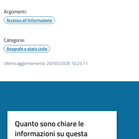
Argomenti:
Accesso all'informazione
Categorie:
Anagrafe e stato civile
Ultimo aggiornamento:
20/05/2026 10:25.11
Quanto sono chiare le
informazioni su questa