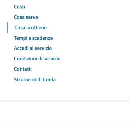
Costi
Cosa serve
Cosa si ottiene
Tempi e scadenze
Accedi al servizio
Condizioni di servizio
Contatti
Strumenti di tutela