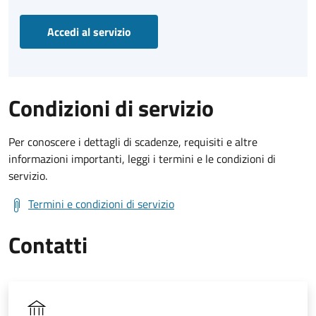
Accedi al servizio
Condizioni di servizio
Per conoscere i dettagli di scadenze, requisiti e altre
informazioni importanti, leggi i termini e le condizioni di
servizio.
Termini e condizioni di servizio
Contatti