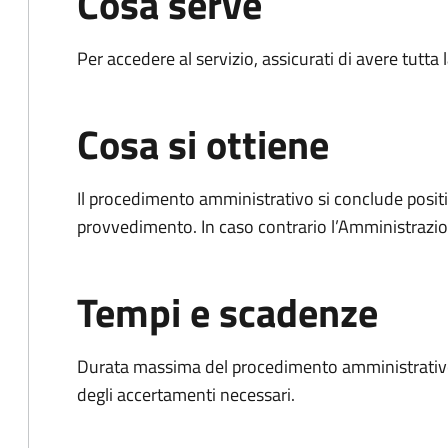
Cosa serve
Per accedere al servizio, assicurati di avere tutt
Cosa si ottiene
Il procedimento amministrativo si conclude posit
provvedimento. In caso contrario l’Amministrazio
Tempi e scadenze
Durata massima del procedimento amministrativo:
degli accertamenti necessari.