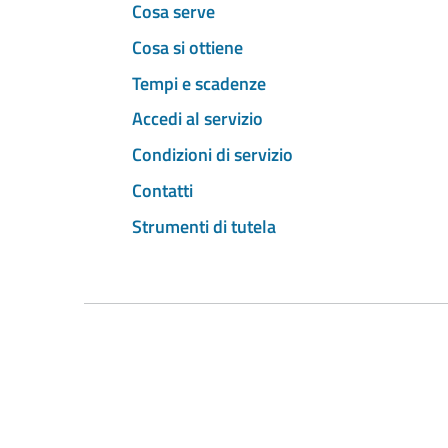
Cosa serve
Cosa si ottiene
Tempi e scadenze
Accedi al servizio
Condizioni di servizio
Contatti
Strumenti di tutela