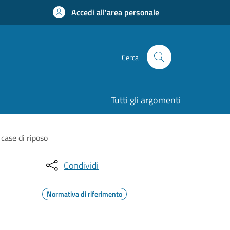
Accedi all'area personale
Cerca
Tutti gli argomenti
case di riposo
Condividi
Normativa di riferimento