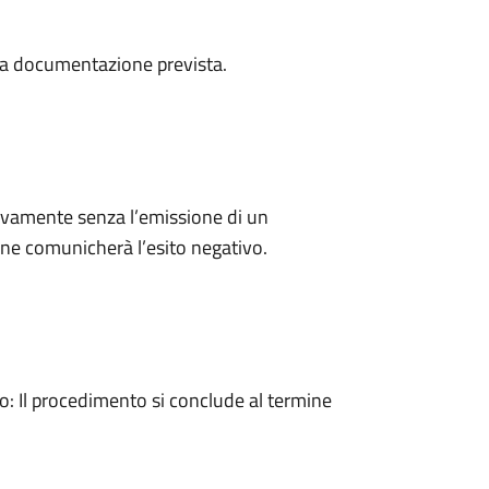
a la documentazione prevista.
ivamente senza l’emissione di un
ne comunicherà l’esito negativo.
 Il procedimento si conclude al termine