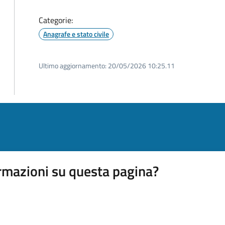
Categorie:
Anagrafe e stato civile
Ultimo aggiornamento:
20/05/2026 10:25.11
rmazioni su questa pagina?