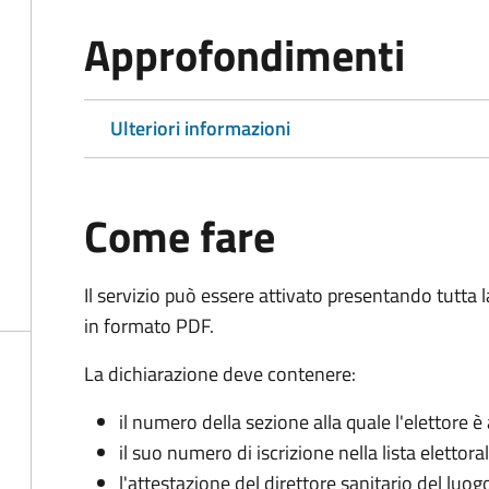
Approfondimenti
Ulteriori informazioni
Come fare
Il servizio può essere attivato presentando tutta
in formato PDF.
La dichiarazione deve contenere:
il numero della sezione alla quale l'elettore 
il suo numero di iscrizione nella lista elettora
l'attestazione del direttore sanitario del luo