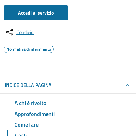
Accedi al servizio
Condividi
Normativa di riferimento
INDICE DELLA PAGINA
A chi è rivolto
Approfondimenti
Come fare
Costi