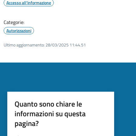
Accesso all'informazione
Categorie:
Autorizzazioni
Ultimo aggiornamento:
28/03/2025 11:44.51
Quanto sono chiare le
informazioni su questa
pagina?