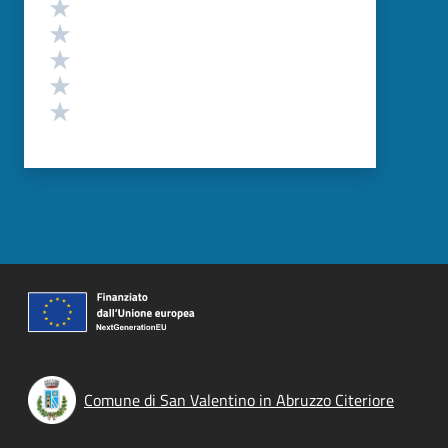
Valutazione
Valuta 5 stelle su 5
Valuta 4 stelle su 5
Valuta 3 stelle su 5
Valuta 2 stelle su 5
Valuta 1 stelle su 5
Comune di San Valentino in Abruzzo Citeriore