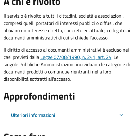
A chi è rivolto
Il servizio è rivolto a tutti i cittadini, società e associazioni,
compresi quelli portatori di interessi pubblici o diffusi, che
abbiano un interesse diretto, concreto ed attuale, collegato ai
documenti amministrativi di cui si chiede l’accesso.
Il diritto di accesso ai documenti amministrativi è escluso nei
casi previsti dalla
Legge 07/08/1990, n. 241, art. 24
. Le
singole Pubbliche Amministrazioni individuano le categorie di
documenti prodotti o comunque rientranti nella loro
disponibilità sottratti all'accesso.
Approfondimenti
Ulteriori informazioni