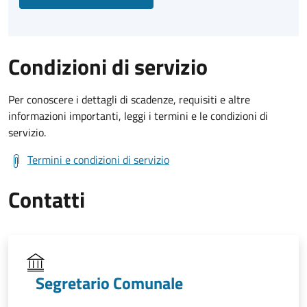
Condizioni di servizio
Per conoscere i dettagli di scadenze, requisiti e altre
informazioni importanti, leggi i termini e le condizioni di
servizio.
Termini e condizioni di servizio
Contatti
Segretario Comunale