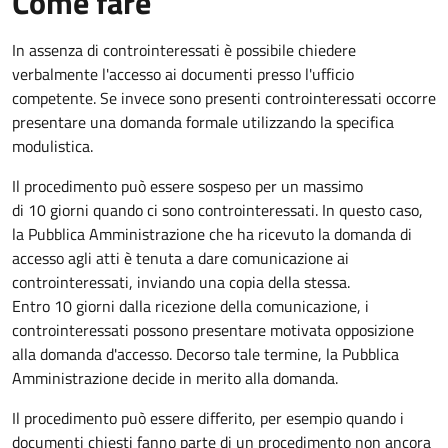
Come fare
In assenza di controinteressati è possibile chiedere
verbalmente l'accesso ai documenti presso l'ufficio
competente. Se invece sono presenti controinteressati occorre
presentare una domanda formale utilizzando la specifica
modulistica.
Il procedimento può essere sospeso per un massimo
di 10 giorni quando ci sono controinteressati. In questo caso,
la Pubblica Amministrazione che ha ricevuto la domanda di
accesso agli atti è tenuta a dare comunicazione ai
controinteressati, inviando una copia della stessa.
Entro 10 giorni dalla ricezione della comunicazione, i
controinteressati possono presentare motivata opposizione
alla domanda d'accesso. Decorso tale termine, la Pubblica
Amministrazione decide in merito alla domanda.
Il procedimento può essere differito, per esempio quando i
documenti chiesti fanno parte di un procedimento non ancora