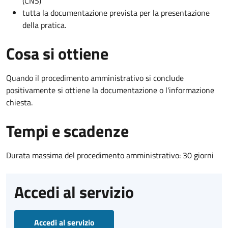
(CNS)
tutta la documentazione prevista per la presentazione
della pratica.
Cosa si ottiene
Quando il procedimento amministrativo si conclude
positivamente si ottiene la documentazione o l'informazione
chiesta.
Tempi e scadenze
Durata massima del procedimento amministrativo: 30 giorni
Accedi al servizio
Accedi al servizio