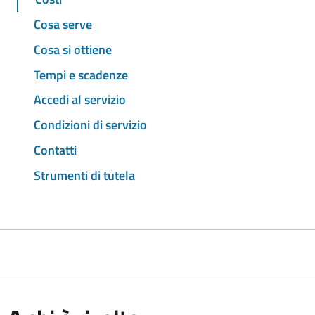
Cosa serve
Cosa si ottiene
Tempi e scadenze
Accedi al servizio
Condizioni di servizio
Contatti
Strumenti di tutela