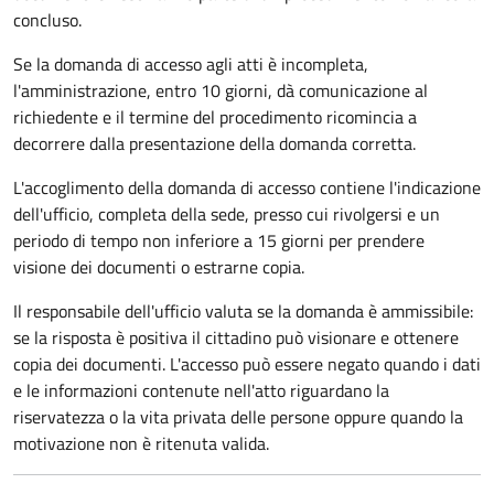
concluso.
Se la domanda di accesso agli atti è incompleta,
l'amministrazione, entro 10 giorni, dà comunicazione al
richiedente e il termine del procedimento ricomincia a
decorrere dalla presentazione della domanda corretta.
L'accoglimento della domanda di accesso contiene l'indicazione
dell'ufficio, completa della sede, presso cui rivolgersi e un
periodo di tempo non inferiore a 15 giorni per prendere
visione dei documenti o estrarne copia.
Il responsabile dell'ufficio valuta se la domanda è ammissibile:
se la risposta è positiva il cittadino può visionare e ottenere
copia dei documenti. L'accesso può essere negato quando i dati
e le informazioni contenute nell'atto riguardano la
riservatezza o la vita privata delle persone oppure quando la
motivazione non è ritenuta valida.