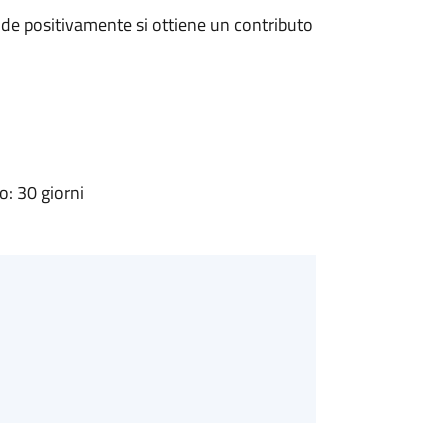
de positivamente si ottiene un contributo
: 30 giorni