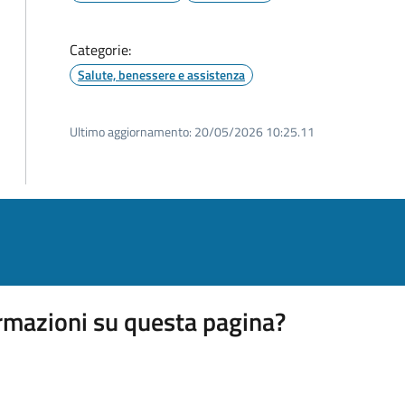
Categorie:
Salute, benessere e assistenza
Ultimo aggiornamento:
20/05/2026 10:25.11
rmazioni su questa pagina?