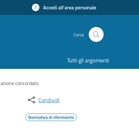
Accedi all'area personale
Cerca
Tutti gli argomenti
a canone concordato
Condividi
Normativa di riferimento