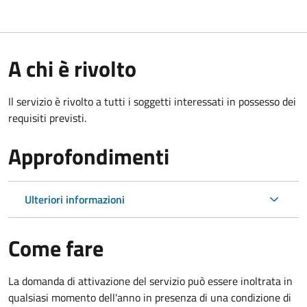
A chi è rivolto
Il servizio è rivolto a tutti i soggetti interessati in possesso dei
requisiti previsti.
Approfondimenti
Ulteriori informazioni
Come fare
La domanda di attivazione del servizio può essere inoltrata in
qualsiasi momento dell'anno in presenza di una condizione di