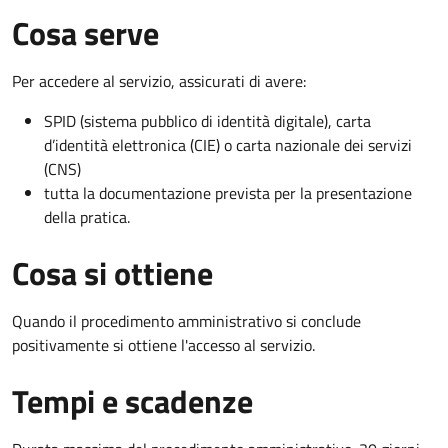
Cosa serve
Per accedere al servizio, assicurati di avere:
SPID (sistema pubblico di identità digitale), carta
d’identità elettronica (CIE) o carta nazionale dei servizi
(CNS)
tutta la documentazione prevista per la presentazione
della pratica.
Cosa si ottiene
Quando il procedimento amministrativo si conclude
positivamente si ottiene l'accesso al servizio.
Tempi e scadenze