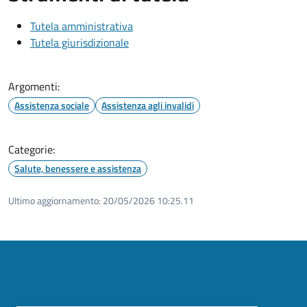
Tutela amministrativa
Tutela giurisdizionale
Argomenti:
Assistenza sociale
Assistenza agli invalidi
Categorie:
Salute, benessere e assistenza
Ultimo aggiornamento:
20/05/2026 10:25.11