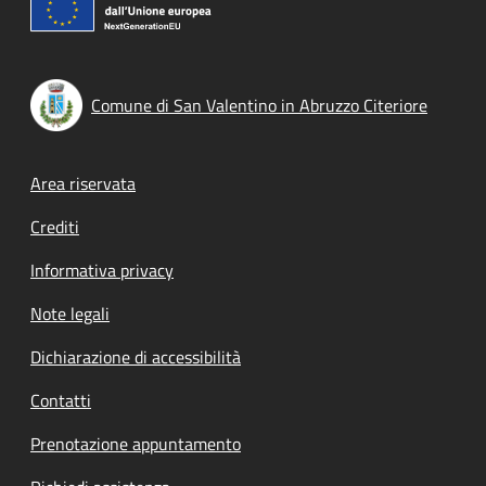
Comune di San Valentino in Abruzzo Citeriore
Footer menu
Area riservata
Crediti
Informativa privacy
Note legali
Dichiarazione di accessibilità
Contatti
Prenotazione appuntamento