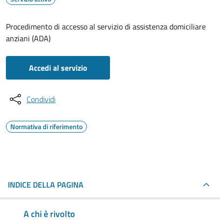
Procedimento di accesso al servizio di assistenza domiciliare
anziani (ADA)
Accedi al servizio
Condividi
Normativa di riferimento
INDICE DELLA PAGINA
A chi è rivolto