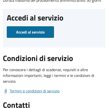
Durata massima del procedimento amministrativo: 30 giorni
Accedi al servizio
Accedi al servizio
Condizioni di servizio
Per conoscere i dettagli di scadenze, requisiti e altre
informazioni importanti, leggi i termini e le condizioni di
servizio.
Termini e condizioni di servizio
Contatti