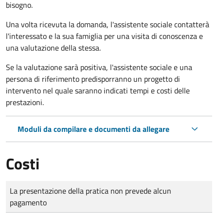
bisogno.
Una volta ricevuta la domanda, l'assistente sociale contatterà
l'interessato e la sua famiglia per una visita di conoscenza e
una valutazione della stessa.
Se la valutazione sarà positiva, l'assistente sociale e una
persona di riferimento predisporranno un progetto di
intervento nel quale saranno indicati tempi e costi delle
prestazioni.
Moduli da compilare e documenti da allegare
Costi
Tipo di pagamento
Importo
La presentazione della pratica non prevede alcun
pagamento