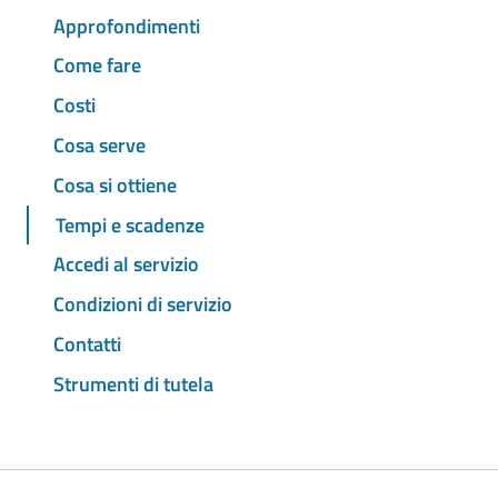
Approfondimenti
Come fare
Costi
Cosa serve
Cosa si ottiene
Tempi e scadenze
Accedi al servizio
Condizioni di servizio
Contatti
Strumenti di tutela