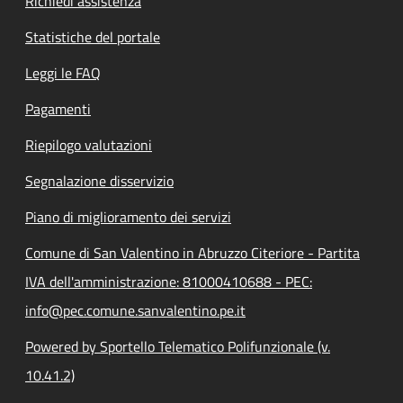
Richiedi assistenza
Statistiche del portale
Leggi le FAQ
Pagamenti
Riepilogo valutazioni
Segnalazione disservizio
Piano di miglioramento dei servizi
Comune di San Valentino in Abruzzo Citeriore - Partita
IVA dell'amministrazione: 81000410688 - PEC:
info@pec.comune.sanvalentino.pe.it
Powered by Sportello Telematico Polifunzionale (v.
10.41.2)