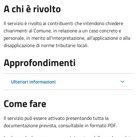
A chi è rivolto
Il servizio è rivolto ai contribuenti che intendono chiedere
chiarimenti al Comune, in relazione a un caso concreto e
personale, in merito all'interpretazione, all’applicazione o alla
disapplicazione di norme tributarie locali.
Approfondimenti
Ulteriori informazioni
Come fare
Il servizio può essere attivato presentando tutta la
documentazione prevista, consultabile in formato PDF.