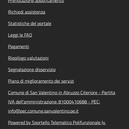
Prenotazione appuntamento
Richiedi assistenza
Statistiche del portale
Leggi le FAQ
Pagamenti
Riepilogo valutazioni
Segnalazione disservizio
Piano di miglioramento dei servizi
Comune di San Valentino in Abruzzo Citeriore - Partita
IVA dell'amministrazione: 81000410688 - PEC:
info@pec.comune.sanvalentino.pe.it
Powered by Sportello Telematico Polifunzionale (v.