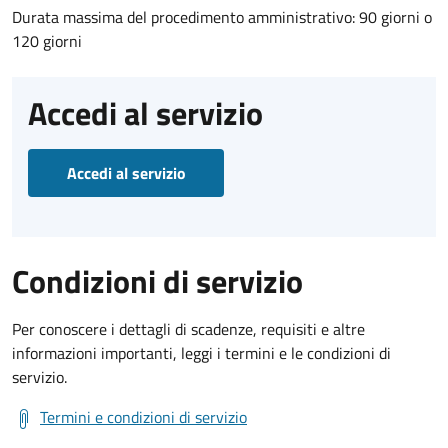
Durata massima del procedimento amministrativo: 90 giorni o
120 giorni
Accedi al servizio
Accedi al servizio
Condizioni di servizio
Per conoscere i dettagli di scadenze, requisiti e altre
informazioni importanti, leggi i termini e le condizioni di
servizio.
Termini e condizioni di servizio