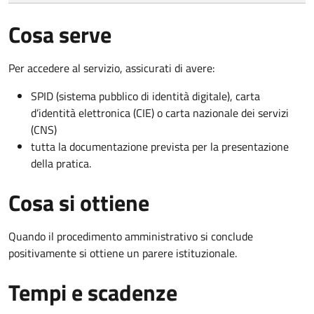
Cosa serve
Per accedere al servizio, assicurati di avere:
SPID (sistema pubblico di identità digitale), carta
d’identità elettronica (CIE) o carta nazionale dei servizi
(CNS)
tutta la documentazione prevista per la presentazione
della pratica.
Cosa si ottiene
Quando il procedimento amministrativo si conclude
positivamente si ottiene un parere istituzionale.
Tempi e scadenze