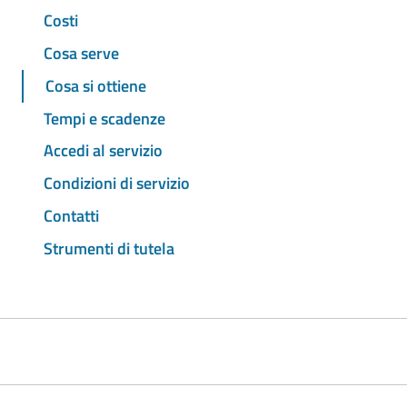
Costi
Cosa serve
Cosa si ottiene
Tempi e scadenze
Accedi al servizio
Condizioni di servizio
Contatti
Strumenti di tutela