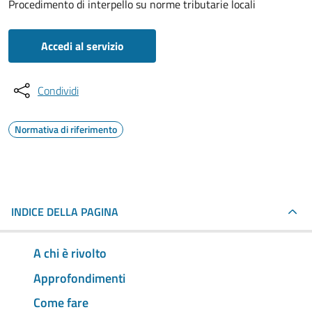
Procedimento di interpello su norme tributarie locali
Accedi al servizio
Condividi
Normativa di riferimento
INDICE DELLA PAGINA
A chi è rivolto
Approfondimenti
Come fare