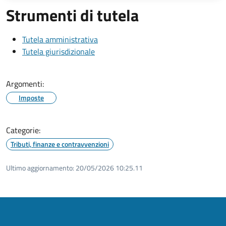
Strumenti di tutela
Tutela amministrativa
Tutela giurisdizionale
Argomenti:
Imposte
Categorie:
Tributi, finanze e contravvenzioni
Ultimo aggiornamento:
20/05/2026 10:25.11