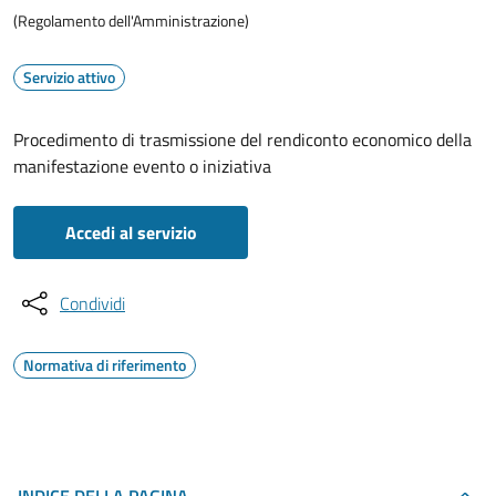
(Regolamento dell'Amministrazione)
Servizio attivo
Procedimento di trasmissione del rendiconto economico della
manifestazione evento o iniziativa
Accedi al servizio
Condividi
Normativa di riferimento