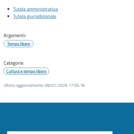
Tutela amministrativa
Tutela giurisdizionale
Argomenti:
Tempo libero
Categorie:
Cultura e tempo libero
Ultimo aggiornamento:
08/01/2026 17:06.18