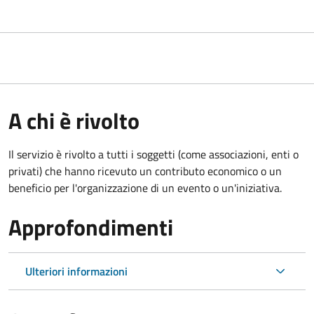
A chi è rivolto
Il servizio è rivolto a tutti i soggetti (come associazioni, enti o
privati) che hanno ricevuto un contributo economico o un
beneficio per l'organizzazione di un evento o un'iniziativa.
Approfondimenti
Ulteriori informazioni