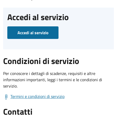
Accedi al servizio
Accedi al servizio
Condizioni di servizio
Per conoscere i dettagli di scadenze, requisiti e altre
informazioni importanti, leggi i termini e le condizioni di
servizio.
Termini e condizioni di servizio
Contatti