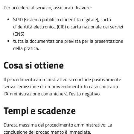
Per accedere al servizio, assicurati di avere:
SPID (sistema pubblico di identità digitale), carta
d’identità elettronica (CIE) o carta nazionale dei servizi
(CNS)
tutta la documentazione prevista per la presentazione
della pratica.
Cosa si ottiene
Il procedimento amministrativo si conclude positivamente
senza l’emissione di un provvedimento. In caso contrario
l’Amministrazione comunicherà l’esito negativo.
Tempi e scadenze
Durata massima del procedimento amministrativo: La
conclusione del procedimento è immediata.