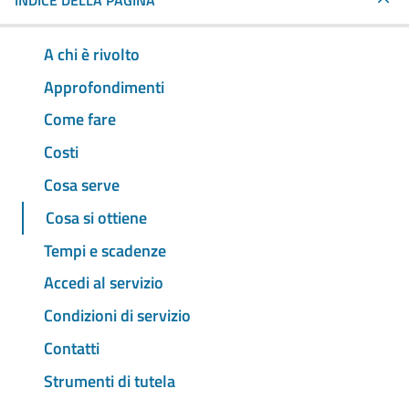
INDICE DELLA PAGINA
A chi è rivolto
Approfondimenti
Come fare
Costi
Cosa serve
Cosa si ottiene
Tempi e scadenze
Accedi al servizio
Condizioni di servizio
Contatti
Strumenti di tutela