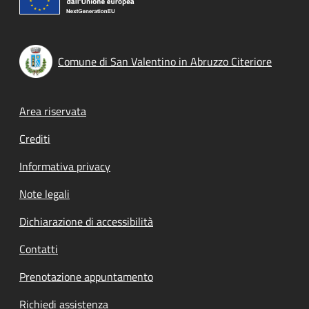
Comune di San Valentino in Abruzzo Citeriore
Footer menu
Area riservata
Crediti
Informativa privacy
Note legali
Dichiarazione di accessibilità
Contatti
Prenotazione appuntamento
Richiedi assistenza