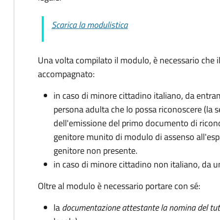
Scarica la modulistica
Una volta compilato il modulo, è necessario che i
accompagnato
:
in caso di minore cittadino italiano, da entra
persona adulta che lo possa riconoscere (la 
dell'emissione del primo documento di ricon
genitore munito di modulo di assenso all'espat
genitore non presente.
in caso di minore cittadino non italiano, da u
Oltre al modulo è necessario portare con sé:
la
documentazione
attestante la nomina del tut