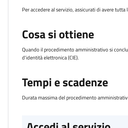
Per accedere al servizio, assicurati di avere tutt
Cosa si ottiene
Quando il procedimento amministrativo si conclud
d'identità elettronica (CIE).
Tempi e scadenze
Durata massima del procedimento amministrativo:
Accedi al servizio