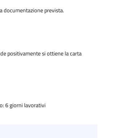
a la documentazione prevista.
e positivamente si ottiene la carta
 6 giorni lavorativi