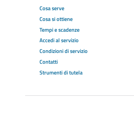
Cosa serve
Cosa si ottiene
Tempi e scadenze
Accedi al servizio
Condizioni di servizio
Contatti
Strumenti di tutela