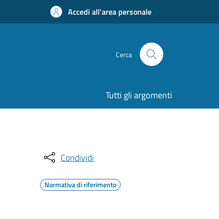
Accedi all'area personale
Cerca
Tutti gli argomenti
Condividi
Normativa di riferimento