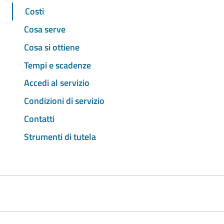
Costi
Cosa serve
Cosa si ottiene
Tempi e scadenze
Accedi al servizio
Condizioni di servizio
Contatti
Strumenti di tutela