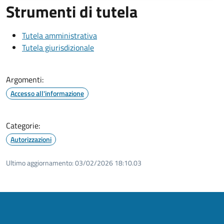
Strumenti di tutela
Tutela amministrativa
Tutela giurisdizionale
Argomenti:
Accesso all'informazione
Categorie:
Autorizzazioni
Ultimo aggiornamento:
03/02/2026 18:10.03