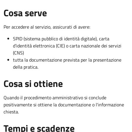
Cosa serve
Per accedere al servizio, assicurati di avere:
SPID (sistema pubblico di identità digitale), carta
d’identità elettronica (CIE) o carta nazionale dei servizi
(CNS)
tutta la documentazione prevista per la presentazione
della pratica.
Cosa si ottiene
Quando il procedimento amministrativo si conclude
positivamente si ottiene la documentazione o l'informazione
chiesta.
Tempi e scadenze