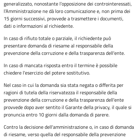
generalizzato, nonostante l’opposizione dei controinteressati,
l’Amministrazione ne dà loro comunicazione e, non prima dei
15 giorni successivi, provvede a trasmettere i documenti,
dati o informazioni al richiedente.
In caso di rifiuto totale o parziale, il richiedente può
presentare domanda di riesame al responsabile della
prevenzione della corruzione e della trasparenza dell'ente.
In caso di mancata risposta entro il termine è possibile
chiedere l'esercizio del potere sostitutivo.
Nel caso in cui la domanda sia stata negata o differita per
ragioni di tutela della riservatezza il responsabile della
prevenzione della corruzione e della trasparenza dell'ente
provvede dopo aver sentito il Garante della privacy, il quale si
pronuncia entro 10 giorni dalla domanda di parere.
Contro la decisione dell'amministrazione o, in caso di domanda
di riesame, verso quella del responsabile della prevenzione