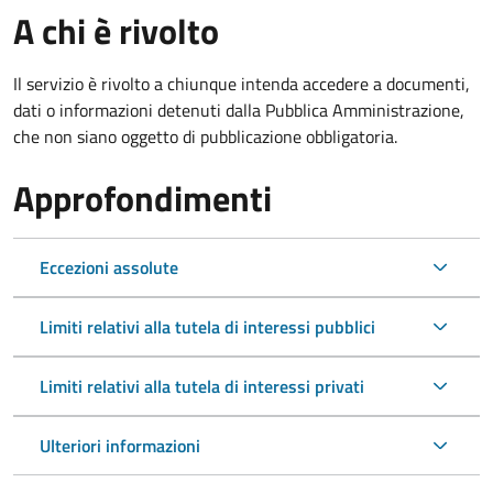
A chi è rivolto
Il servizio è rivolto a chiunque intenda accedere a documenti,
dati o informazioni detenuti dalla Pubblica Amministrazione,
che non siano oggetto di pubblicazione obbligatoria.
Approfondimenti
Eccezioni assolute
Limiti relativi alla tutela di interessi pubblici
Limiti relativi alla tutela di interessi privati
Ulteriori informazioni