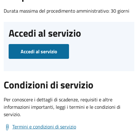
Durata massima del procedimento amministrativo: 30 giorni
Accedi al servizio
Accedi al servizio
Condizioni di servizio
Per conoscere i dettagli di scadenze, requisiti e altre
informazioni importanti, leggi i termini e le condizioni di
servizio.
Termini e condizioni di servizio