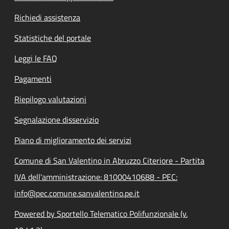
Richiedi assistenza
Statistiche del portale
Leggi le FAQ
Pagamenti
Riepilogo valutazioni
Segnalazione disservizio
Piano di miglioramento dei servizi
Comune di San Valentino in Abruzzo Citeriore - Partita
IVA dell'amministrazione: 81000410688 - PEC:
info@pec.comune.sanvalentino.pe.it
Powered by Sportello Telematico Polifunzionale (v.