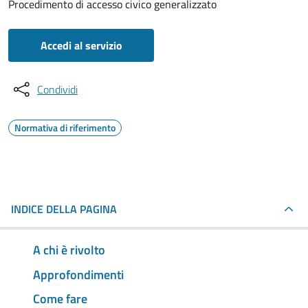
Procedimento di accesso civico generalizzato
Accedi al servizio
Condividi
Normativa di riferimento
INDICE DELLA PAGINA
A chi è rivolto
Approfondimenti
Come fare