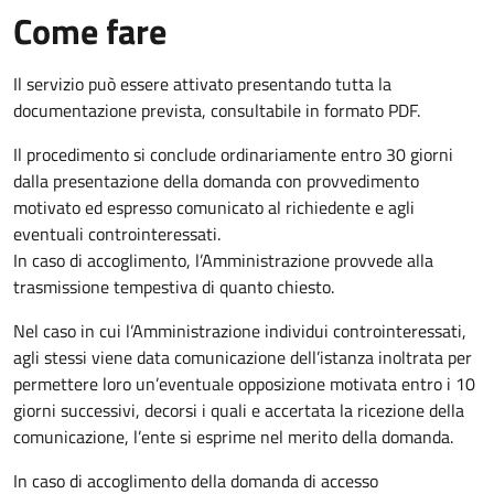
Come fare
Il servizio può essere attivato presentando tutta la
documentazione prevista, consultabile in formato PDF.
Il procedimento si conclude ordinariamente entro 30 giorni
dalla presentazione della domanda con provvedimento
motivato ed espresso comunicato al richiedente e agli
eventuali controinteressati.
In caso di accoglimento, l’Amministrazione provvede alla
trasmissione tempestiva di quanto chiesto.
Nel caso in cui l’Amministrazione individui controinteressati,
agli stessi viene data comunicazione dell’istanza inoltrata per
permettere loro un’eventuale opposizione motivata entro i 10
giorni successivi, decorsi i quali e accertata la ricezione della
comunicazione, l’ente si esprime nel merito della domanda.
In caso di accoglimento della domanda di accesso