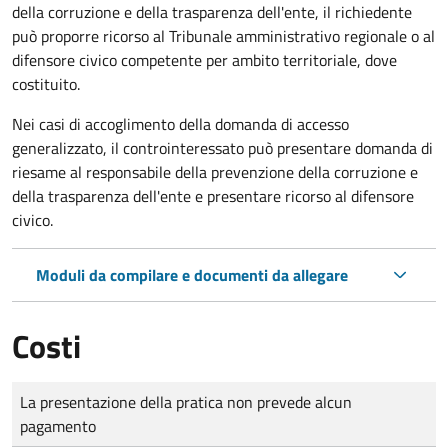
della corruzione e della trasparenza dell'ente, il richiedente
può proporre ricorso al Tribunale amministrativo regionale o al
difensore civico competente per ambito territoriale, dove
costituito.
Nei casi di accoglimento della domanda di accesso
generalizzato, il controinteressato può presentare domanda di
riesame al responsabile della prevenzione della corruzione e
della trasparenza dell'ente e presentare ricorso al difensore
civico.
Moduli da compilare e documenti da allegare
Costi
Tipo di pagamento
Importo
La presentazione della pratica non prevede alcun
pagamento