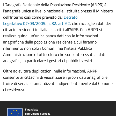
L’Anagrafe Nazionale della Popolazione Residente (ANPR) è
l’anagrafe unica a livello nazionale, istituita presso il Ministero
dell’Interno così come previsto dal
Decreto
Legislativo 07/03/2005, n. 82, art. 62
, che raccoglie i dati dei
cittadini residenti in Italia e iscritti all'AIRE. Con ANPR si
realizza quindi un'unica banca dati con le informazioni
anagrafiche della popolazione residente a cui faranno
riferimento non solo i Comuni, ma l'intera Pubblica
Amministrazione e tutti coloro che sono interessati ai dati
anagrafici, in particolare i gestori di pubblici servizi.
Oltre ad evitare duplicazioni nelle informazioni, ANPR
consente ai cittadini di visualizzare i propri dati anagrafici e
fruire di servizi standardizzati indipendentemente dal Comune
di residenza.