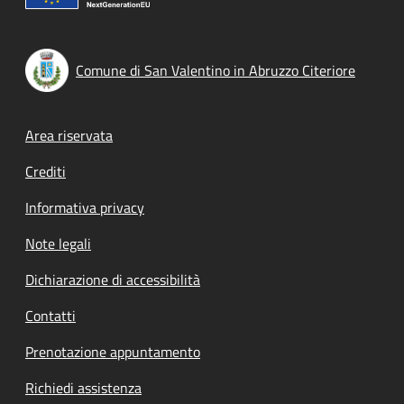
Comune di San Valentino in Abruzzo Citeriore
Footer menu
Area riservata
Crediti
Informativa privacy
Note legali
Dichiarazione di accessibilità
Contatti
Prenotazione appuntamento
Richiedi assistenza