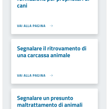
cani
VAI ALLA PAGINA
Segnalare il ritrovamento di
una carcassa animale
VAI ALLA PAGINA
Segnalare un presunto
maltrattamento di animali