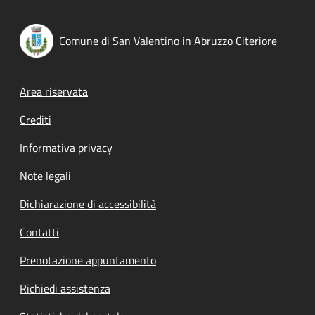
Comune di San Valentino in Abruzzo Citeriore
Footer menu
Area riservata
Crediti
Informativa privacy
Note legali
Dichiarazione di accessibilità
Contatti
Prenotazione appuntamento
Richiedi assistenza