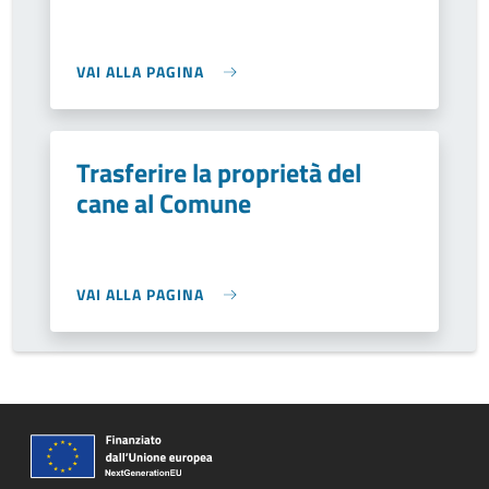
VAI ALLA PAGINA
Trasferire la proprietà del
cane al Comune
VAI ALLA PAGINA