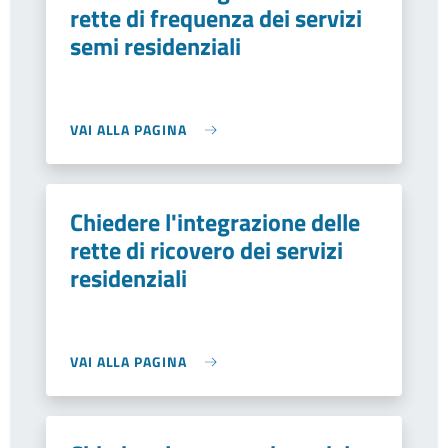
rette di frequenza dei servizi
semi residenziali
VAI ALLA PAGINA
Chiedere l'integrazione delle
rette di ricovero dei servizi
residenziali
VAI ALLA PAGINA