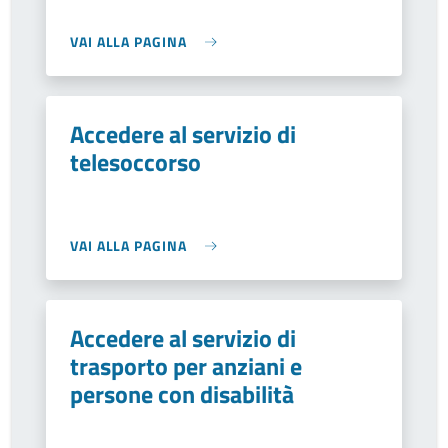
VAI ALLA PAGINA
Accedere al servizio di
telesoccorso
VAI ALLA PAGINA
Accedere al servizio di
trasporto per anziani e
persone con disabilità