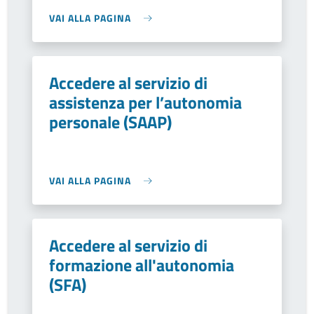
VAI ALLA PAGINA
Accedere al servizio di
assistenza per l’autonomia
personale (SAAP)
VAI ALLA PAGINA
Accedere al servizio di
formazione all'autonomia
(SFA)