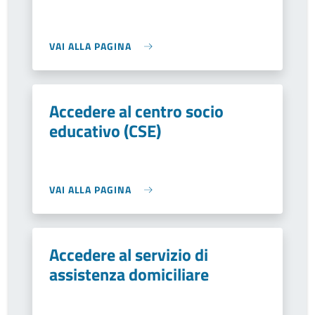
VAI ALLA PAGINA
Accedere al centro socio
educativo (CSE)
VAI ALLA PAGINA
Accedere al servizio di
assistenza domiciliare