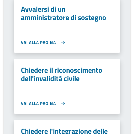
Avvalersi di un
amministratore di sostegno
VAI ALLA PAGINA
Chiedere il riconoscimento
dell'invalidità civile
VAI ALLA PAGINA
Chiedere l'integrazione delle