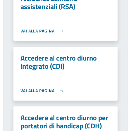
assistenziali (RSA)
VAI ALLA PAGINA
Accedere al centro diurno
integrato (CDI)
VAI ALLA PAGINA
Accedere al centro diurno per
portatori di handicap (CDH)