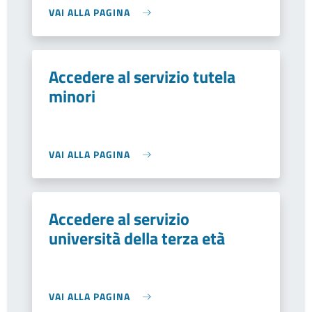
VAI ALLA PAGINA
Accedere al servizio tutela
minori
VAI ALLA PAGINA
Accedere al servizio
università della terza età
VAI ALLA PAGINA