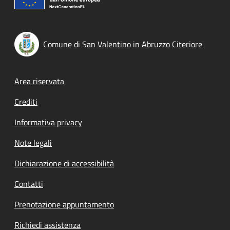
Comune di San Valentino in Abruzzo Citeriore
Footer menu
Area riservata
Crediti
Informativa privacy
Note legali
Dichiarazione di accessibilità
Contatti
Prenotazione appuntamento
Richiedi assistenza