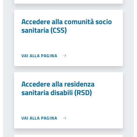
Accedere alla comunità socio
sanitaria (CSS)
VAI ALLA PAGINA
Accedere alla residenza
sanitaria disabili (RSD)
VAI ALLA PAGINA