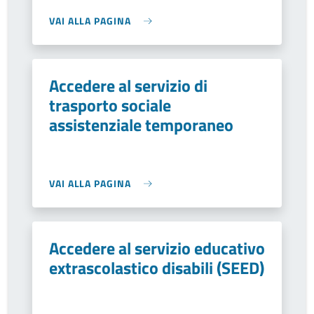
VAI ALLA PAGINA
Accedere al servizio di
trasporto sociale
assistenziale temporaneo
VAI ALLA PAGINA
Accedere al servizio educativo
extrascolastico disabili (SEED)