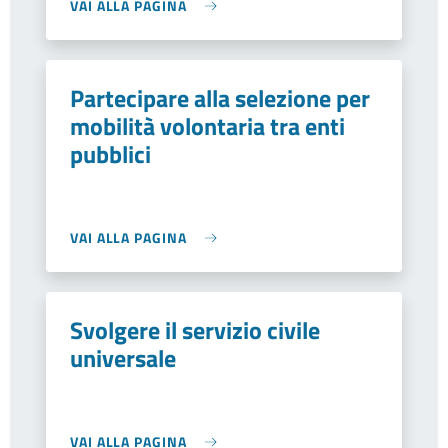
VAI ALLA PAGINA
Partecipare alla selezione per
mobilità volontaria tra enti
pubblici
VAI ALLA PAGINA
Svolgere il servizio civile
universale
VAI ALLA PAGINA