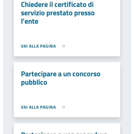
Chiedere il certificato di
servizio prestato presso
l'ente
VAI ALLA PAGINA
Partecipare a un concorso
pubblico
VAI ALLA PAGINA