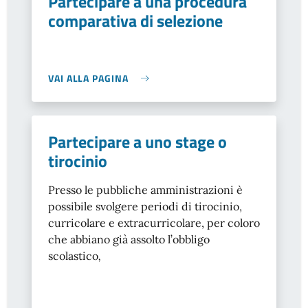
Partecipare a una procedura
comparativa di selezione
VAI ALLA PAGINA
Partecipare a uno stage o
tirocinio
Presso le pubbliche amministrazioni è
possibile svolgere periodi di tirocinio,
curricolare e extracurricolare, per coloro
che abbiano già assolto l’obbligo
scolastico
,