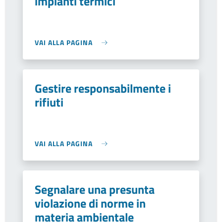
impianti termici
VAI ALLA PAGINA
Gestire responsabilmente i
rifiuti
VAI ALLA PAGINA
Segnalare una presunta
violazione di norme in
materia ambientale