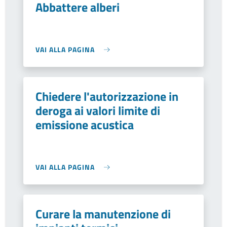
Abbattere alberi
VAI ALLA PAGINA
Chiedere l'autorizzazione in
deroga ai valori limite di
emissione acustica
VAI ALLA PAGINA
Curare la manutenzione di