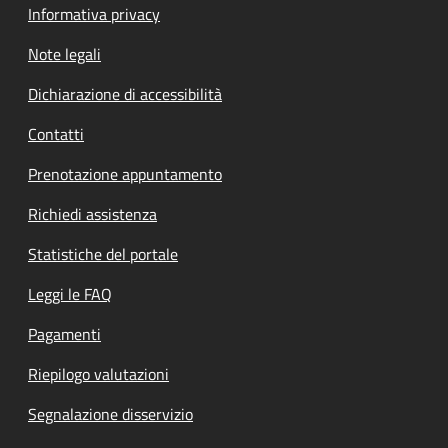
Informativa privacy
Note legali
Dichiarazione di accessibilità
Contatti
Prenotazione appuntamento
Richiedi assistenza
Statistiche del portale
Leggi le FAQ
Pagamenti
Riepilogo valutazioni
Segnalazione disservizio