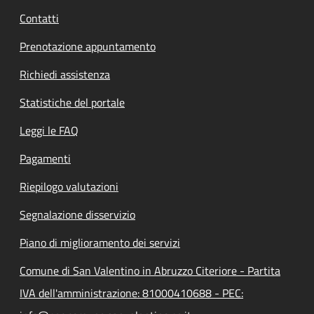
Contatti
Prenotazione appuntamento
Richiedi assistenza
Statistiche del portale
Leggi le FAQ
Pagamenti
Riepilogo valutazioni
Segnalazione disservizio
Piano di miglioramento dei servizi
Comune di San Valentino in Abruzzo Citeriore - Partita
IVA dell'amministrazione: 81000410688 - PEC: