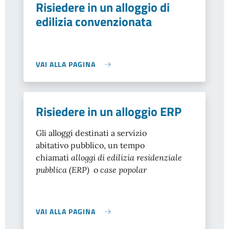
Risiedere in un alloggio di
edilizia convenzionata
VAI ALLA PAGINA
Risiedere in un alloggio ERP
Gli alloggi destinati a servizio
abitativo pubblico, un tempo
chiamati
alloggi di edilizia residenziale
pubblica (ERP)
o
case popolar
VAI ALLA PAGINA