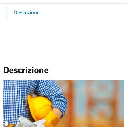
Descrizione
Descrizione