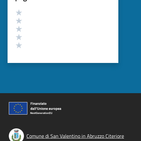
Valutazione
Valuta 5 stelle su 5
Valuta 4 stelle su 5
Valuta 3 stelle su 5
Valuta 2 stelle su 5
Valuta 1 stelle su 5
Comune di San Valentino in Abruzzo Citeriore