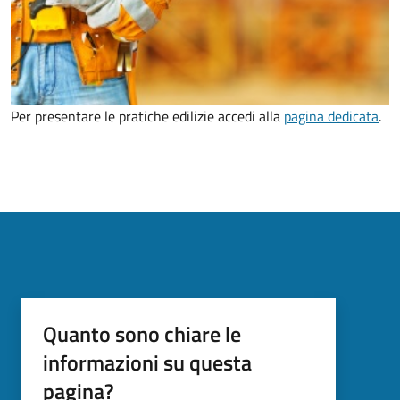
Per presentare le pratiche edilizie accedi alla
pagina dedicata
.
Quanto sono chiare le
informazioni su questa
pagina?