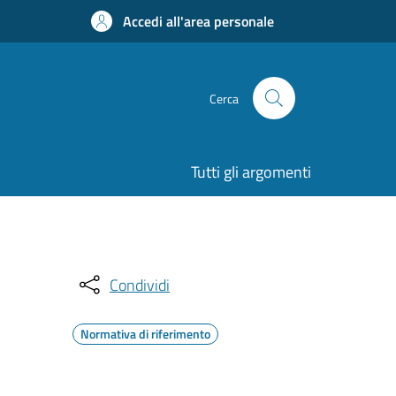
Accedi all'area personale
Cerca
Tutti gli argomenti
Condividi
Normativa di riferimento