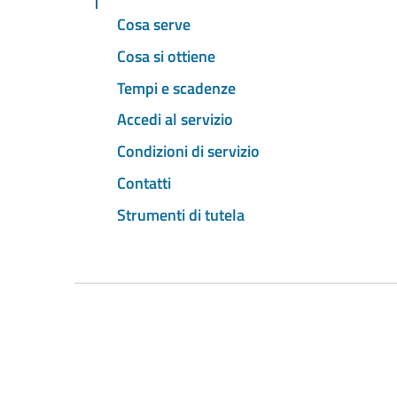
Cosa serve
Cosa si ottiene
Tempi e scadenze
Accedi al servizio
Condizioni di servizio
Contatti
Strumenti di tutela