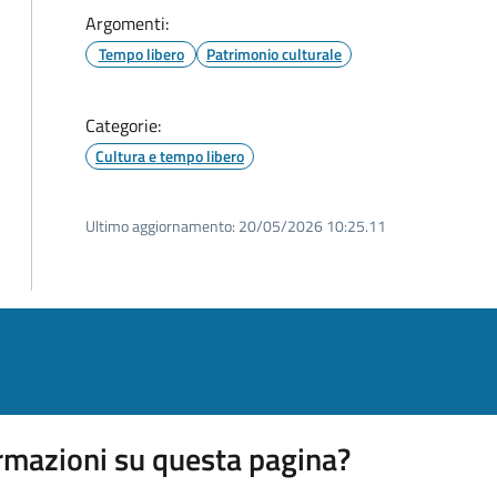
Argomenti:
Tempo libero
Patrimonio culturale
Categorie:
Cultura e tempo libero
Ultimo aggiornamento:
20/05/2026 10:25.11
rmazioni su questa pagina?