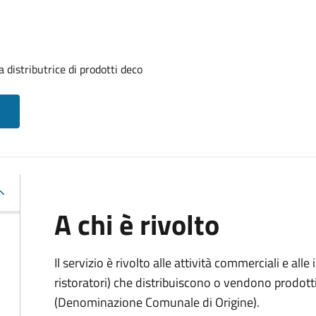
 distributrice di prodotti deco
A chi è rivolto
Il servizio è rivolto alle attività commerciali e al
ristoratori) che distribuiscono o vendono prodot
(Denominazione Comunale di Origine).