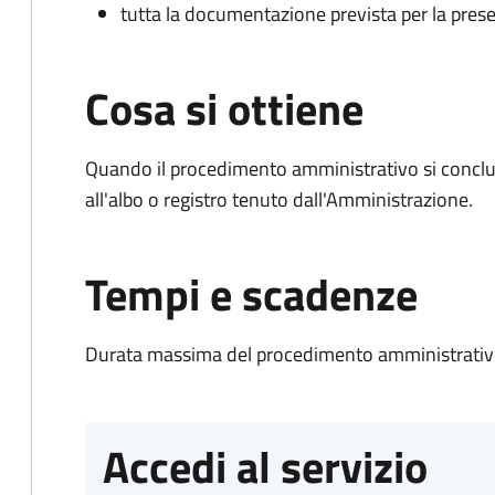
tutta la documentazione prevista per la prese
Cosa si ottiene
Quando il procedimento amministrativo si conclud
all'albo o registro tenuto dall'Amministrazione.
Tempi e scadenze
Durata massima del procedimento amministrativo
Accedi al servizio