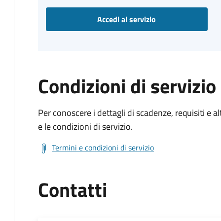
Accedi al servizio
Condizioni di servizio
Per conoscere i dettagli di scadenze, requisiti e al
e le condizioni di servizio.
Termini e condizioni di servizio
Contatti