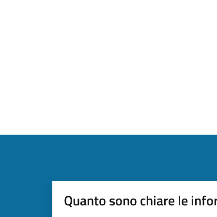
Quanto sono chiare le info