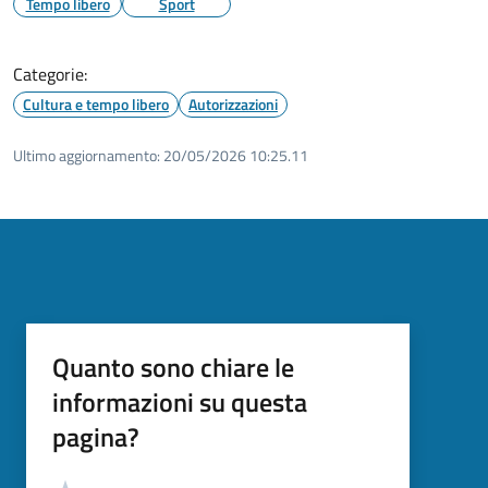
Tempo libero
Sport
Categorie:
Cultura e tempo libero
Autorizzazioni
Ultimo aggiornamento:
20/05/2026 10:25.11
Quanto sono chiare le
informazioni su questa
pagina?
Valutazione
Valuta 5 stelle su 5