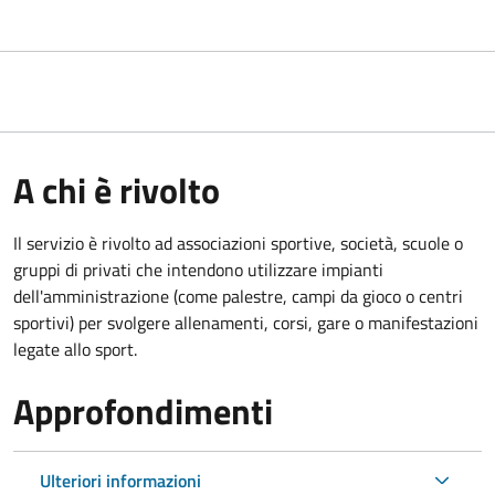
A chi è rivolto
Il servizio è rivolto ad associazioni sportive, società, scuole o
gruppi di privati che intendono utilizzare impianti
dell'amministrazione (come palestre, campi da gioco o centri
sportivi) per svolgere allenamenti, corsi, gare o manifestazioni
legate allo sport.
Approfondimenti
Ulteriori informazioni