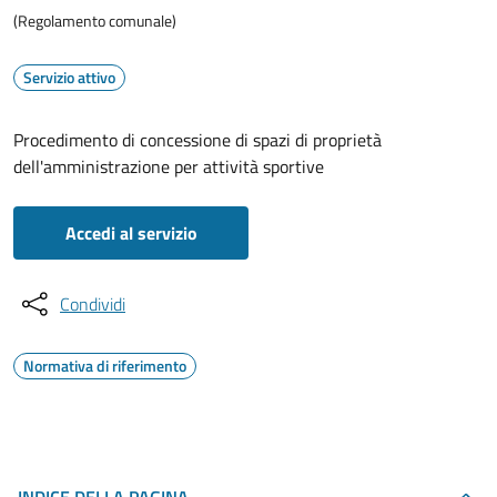
(Regolamento comunale)
Servizio attivo
Procedimento di concessione di spazi di proprietà
dell'amministrazione per attività sportive
Accedi al servizio
Condividi
Normativa di riferimento