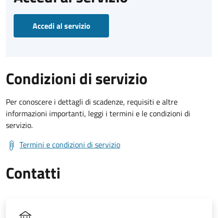
Accedi al servizio
Condizioni di servizio
Per conoscere i dettagli di scadenze, requisiti e altre
informazioni importanti, leggi i termini e le condizioni di
servizio.
Termini e condizioni di servizio
Contatti