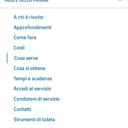
INDICE DELLA PAGINA
A chi è rivolto
Approfondimenti
Come fare
Costi
Cosa serve
Cosa si ottiene
Tempi e scadenze
Accedi al servizio
Condizioni di servizio
Contatti
Strumenti di tutela