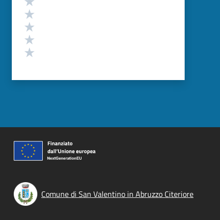
Valuta 4 stelle su 5
Valuta 3 stelle su 5
Valuta 2 stelle su 5
Valuta 1 stelle su 5
Comune di San Valentino in Abruzzo Citeriore