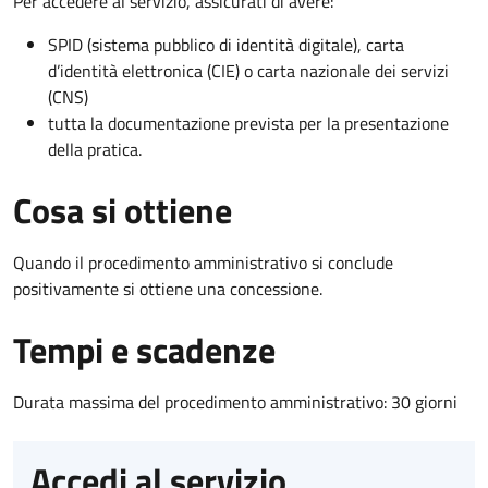
Per accedere al servizio, assicurati di avere:
SPID (sistema pubblico di identità digitale), carta
d’identità elettronica (CIE) o carta nazionale dei servizi
(CNS)
tutta la documentazione prevista per la presentazione
della pratica.
Cosa si ottiene
Quando il procedimento amministrativo si conclude
positivamente si ottiene una concessione.
Tempi e scadenze
Durata massima del procedimento amministrativo: 30 giorni
Accedi al servizio