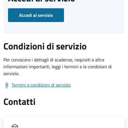
Accedi al servizio
Condizioni di servizio
Per conoscere i dettagli di scadenze, requisiti e altre
informazioni importanti, leggi i termini e le condizioni di
servizio.
Termini e condizioni di servizio
Contatti