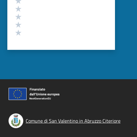
Valuta 4 stelle su 5
Valuta 3 stelle su 5
Valuta 2 stelle su 5
Valuta 1 stelle su 5
Comune di San Valentino in Abruzzo Citeriore