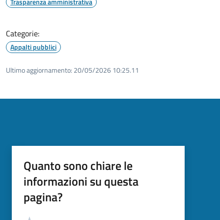
Trasparenza amministrativa
Categorie:
Appalti pubblici
Ultimo aggiornamento:
20/05/2026 10:25.11
Quanto sono chiare le
informazioni su questa
pagina?
Valutazione
Valuta 5 stelle su 5