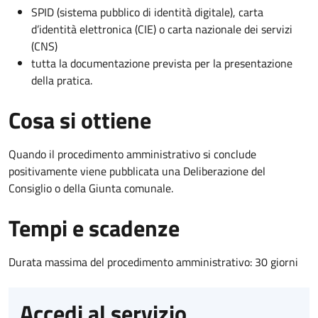
SPID (sistema pubblico di identità digitale), carta
d’identità elettronica (CIE) o carta nazionale dei servizi
(CNS)
tutta la documentazione prevista per la presentazione
della pratica.
Cosa si ottiene
Quando il procedimento amministrativo si conclude
positivamente viene pubblicata una Deliberazione del
Consiglio o della Giunta comunale.
Tempi e scadenze
Durata massima del procedimento amministrativo: 30 giorni
Accedi al servizio