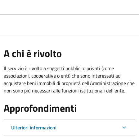
A chi è rivolto
Il servizio è rivolto a soggetti pubblici o privati (come
associazioni, cooperative o enti) che sono interessati ad
acquistare beni immobili di proprietà dell'Amministrazione che
non sono più necessari alle funzioni istituzionali dell'ente.
Approfondimenti
Ulteriori informazioni