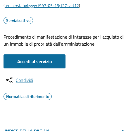
(
urn:nir:stato:legge:1997-05-15;127~art12
)
Servizio attivo
Procedimento di manifestazione di interesse per l'acquisto di
un immobile di proprietà dell'amministrazione
Accedi al servizio
Condividi
Normativa di riferimento