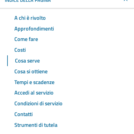
INDICE DELLA PAGINA
A chi è rivolto
Approfondimenti
Come fare
Costi
Cosa serve
Cosa si ottiene
Tempi e scadenze
Accedi al servizio
Condizioni di servizio
Contatti
Strumenti di tutela