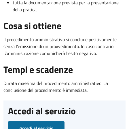
tutta la documentazione prevista per la presentazione
della pratica.
Cosa si ottiene
Il procedimento amministrativo si conclude positivamente
senza l’emissione di un provvedimento. In caso contrario
l’Amministrazione comunicherà l’esito negativo.
Tempi e scadenze
Durata massima del procedimento amministrativo: La
conclusione del procedimento è immediata.
Accedi al servizio
Accedi al servizio