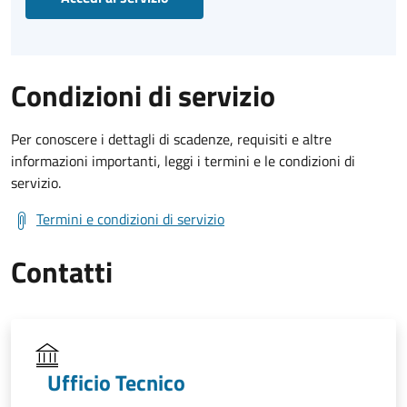
Condizioni di servizio
Per conoscere i dettagli di scadenze, requisiti e altre
informazioni importanti, leggi i termini e le condizioni di
servizio.
Termini e condizioni di servizio
Contatti
Ufficio Tecnico