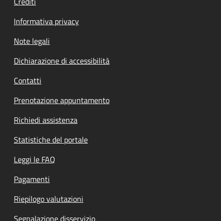
Crediti
Informativa privacy
Note legali
Dichiarazione di accessibilità
Contatti
Prenotazione appuntamento
Richiedi assistenza
Statistiche del portale
Leggi le FAQ
Pagamenti
Riepilogo valutazioni
Segnalazione disservizio