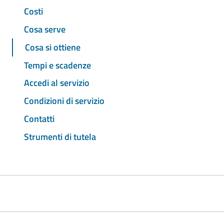
Costi
Cosa serve
Cosa si ottiene
Tempi e scadenze
Accedi al servizio
Condizioni di servizio
Contatti
Strumenti di tutela