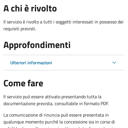
A chi è rivolto
Il servizio è rivolto a tutti i soggetti interessati in possesso dei
requisiti previsti.
Approfondimenti
Ulteriori informazioni
Come fare
Il servizio può essere attivato presentando tutta la
documentazione prevista, consultabile in formato PDF.
La comunicazione di rinuncia può essere presentata in
qualunque momento purché la concessione sia in corso di