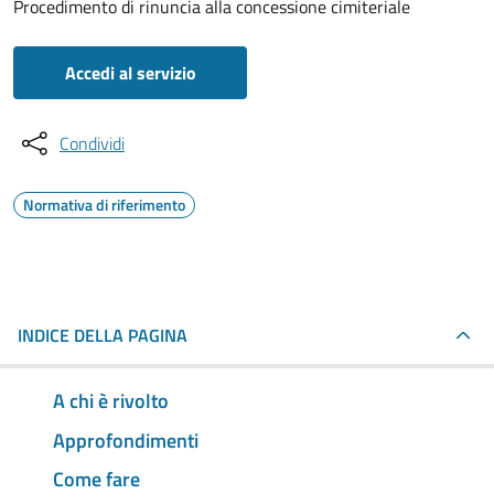
Procedimento di rinuncia alla concessione cimiteriale
Accedi al servizio
Condividi
Normativa di riferimento
INDICE DELLA PAGINA
A chi è rivolto
Approfondimenti
Come fare