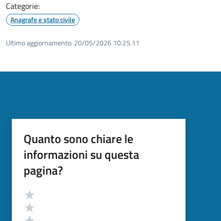
Categorie:
Anagrafe e stato civile
Ultimo aggiornamento:
20/05/2026 10:25.11
Quanto sono chiare le
informazioni su questa
pagina?
Valutazione
Valuta 5 stelle su 5
Valuta 4 stelle su 5
Valuta 3 stelle su 5